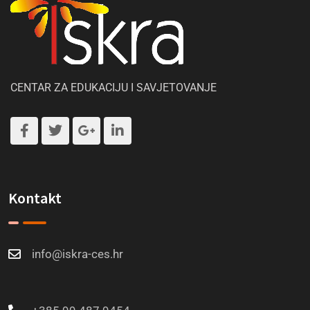
CENTAR ZA EDUKACIJU I SAVJETOVANJE
Kontakt
info@iskra-ces.hr