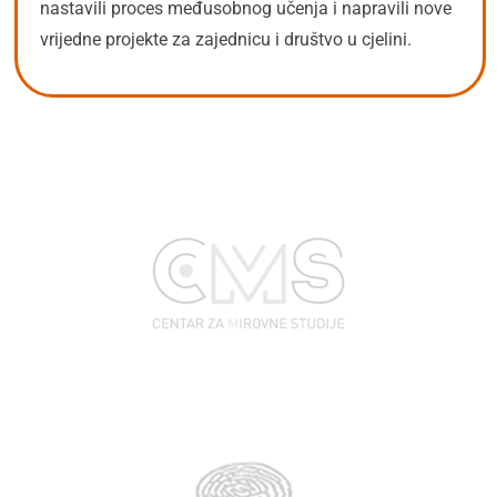
nastavili proces međusobnog učenja i napravili nove
vrijedne projekte za zajednicu i društvo u cjelini.