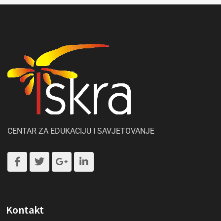
CENTAR ZA EDUKACIJU I SAVJETOVANJE
Kontakt