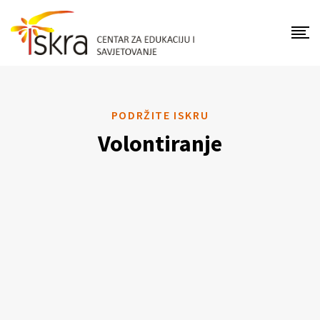
PODRŽITE ISKRU
Volontiranje