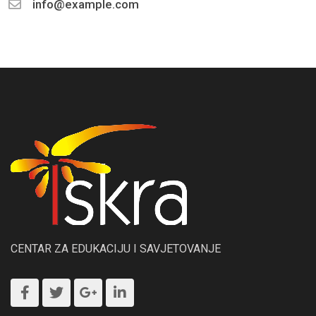
info@example.com
CENTAR ZA EDUKACIJU I SAVJETOVANJE