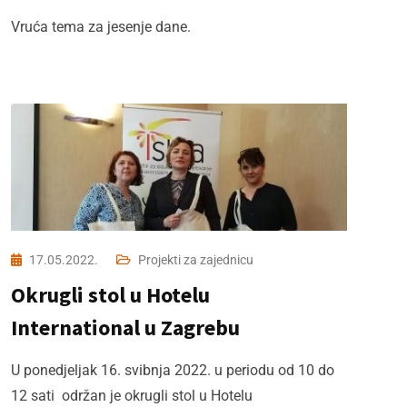
Vruća tema za jesenje dane.
17.05.2022.
Projekti za zajednicu
Okrugli stol u Hotelu
International u Zagrebu
U ponedjeljak 16. svibnja 2022. u periodu od 10 do
12 sati održan je okrugli stol u Hotelu