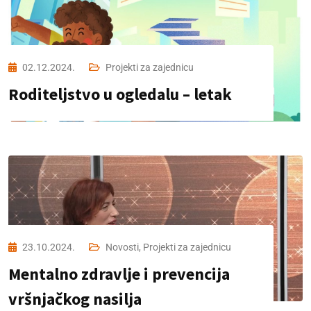
02.12.2024.
Projekti za zajednicu
Roditeljstvo u ogledalu – letak
23.10.2024.
Novosti
,
Projekti za zajednicu
Mentalno zdravlje i prevencija
vršnjačkog nasilja