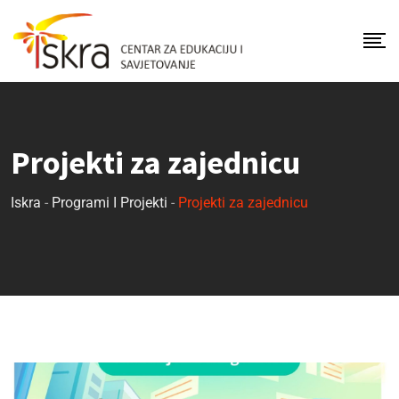
Projekti za zajednicu
Iskra
-
Programi I Projekti
-
Projekti za zajednicu