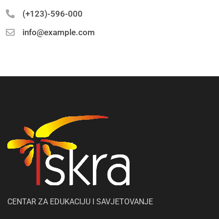
(+123)-596-000
info@example.com
CENTAR ZA EDUKACIJU I SAVJETOVANJE