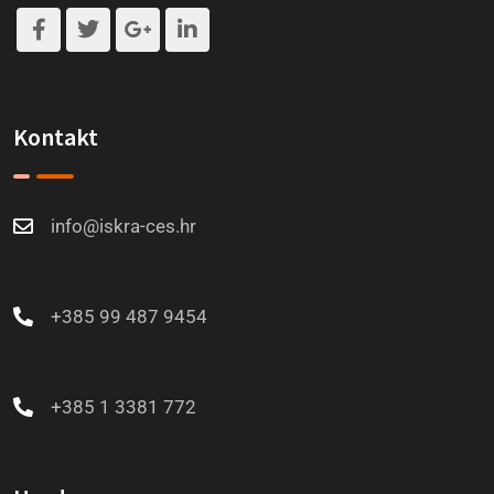
Kontakt
info@iskra-ces.hr
+385 99 487 9454
+385 1 3381 772