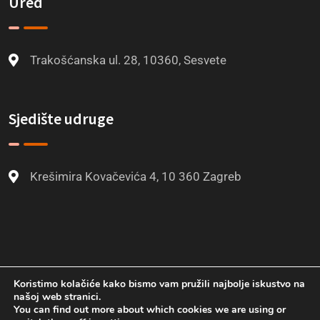
Ured
Trakošćanska ul. 28, 10360, Sesvete
Sjedište udruge
Krešimira Kovačevića 4, 10 360 Zagreb
Koristimo kolačiće kako bismo vam pružili najbolje iskustvo na
našoj web stranici.
You can find out more about which cookies we are using or