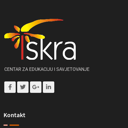
CENTAR ZA EDUKACIJU I SAVJETOVANJE
Kontakt