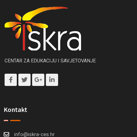
CENTAR ZA EDUKACIJU I SAVJETOVANJE
Kontakt
info@iskra-ces.hr