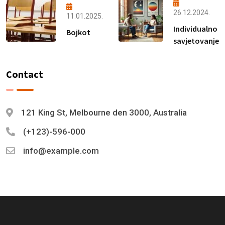
26.12.2024.
11.01.2025.
Individualno
Bojkot
savjetovanje
Contact
121 King St, Melbourne den 3000, Australia
(+123)-596-000
info@example.com