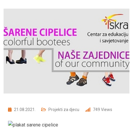
21.08.2021.
Projekti za djecu
749
Views